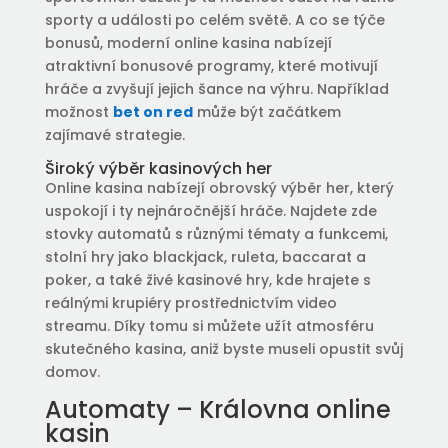
sporty a události po celém světě. A co se týče
bonusů, moderní online kasina nabízejí
atraktivní bonusové programy, které motivují
hráče a zvyšují jejich šance na výhru. Například
možnost
bet on red
může být začátkem
zajímavé strategie.
Široký výběr kasinových her
Online kasina nabízejí obrovský výběr her, který
uspokojí i ty nejnáročnější hráče. Najdete zde
stovky automatů s různými tématy a funkcemi,
stolní hry jako blackjack, ruleta, baccarat a
poker, a také živé kasinové hry, kde hrajete s
reálnými krupiéry prostřednictvím video
streamu. Díky tomu si můžete užít atmosféru
skutečného kasina, aniž byste museli opustit svůj
domov.
Automaty – Královna online
kasin