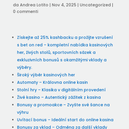
da
Andrea Lotito
|
Nov 4, 2025
|
Uncategorized
|
0 commenti
Získejte až 25% kashbacku a prožijte vzrušení
s bet on red – kompletní nabídka kasinových
her, živých stolů, sportovních sázek a
exkluzivních bonusů s okamžitými vklady a
výběry.
Široký výběr kasinových her
Automaty – Královna online kasin
Stolní hry – Klasika v digitálním provedení
Živé kasino – Autentický zážitek z kasina
Bonusy a promoakce – Zvyšte své šance na
výhru
Uvítací bonus – Ideální start do online kasina
Bonusy za vklad – Odměna za další vklady