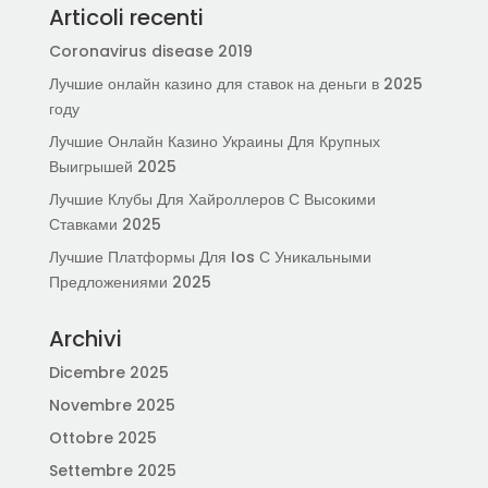
Articoli recenti
Coronavirus disease 2019
Лучшие онлайн казино для ставок на деньги в 2025
году
Лучшие Онлайн Казино Украины Для Крупных
Выигрышей 2025
Лучшие Клубы Для Хайроллеров С Высокими
Ставками 2025
Лучшие Платформы Для Ios С Уникальными
Предложениями 2025
Archivi
Dicembre 2025
Novembre 2025
Ottobre 2025
Settembre 2025