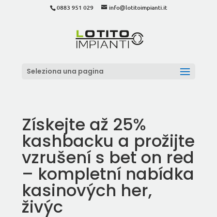
0883 951 029
info@lotitoimpianti.it
Seleziona una pagina
Získejte až 25%
kashbacku a prožijte
vzrušení s bet on red
– kompletní nabídka
kasinových her,
živýc