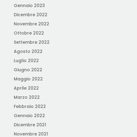
Gennaio 2023
Dicembre 2022
Novembre 2022
Ottobre 2022
Settembre 2022
Agosto 2022
Luglio 2022
Giugno 2022
Maggio 2022
Aprile 2022
Marzo 2022
Febbraio 2022
Gennaio 2022
Dicembre 2021
Novembre 2021